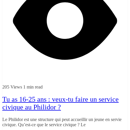
205 Views
1 min read
Tu as 16-25 ans : veux-tu faire un service
civique au Philidor ?
Le Philidor est une structure qui peut accueillir un jeune en servie
civique. Qu’est-ce que le service civique ? Le