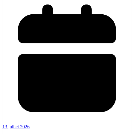
13 juillet 2026