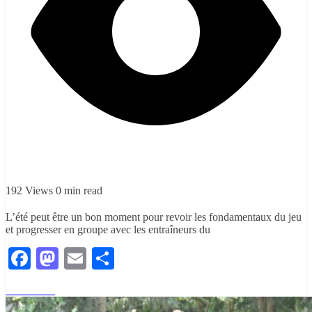
192 Views
0 min read
L’été peut être un bon moment pour revoir les fondamentaux du jeu
et progresser en groupe avec les entraîneurs du
Facebook
Mastodon
Email
Partager
Read More