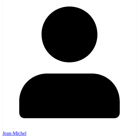
Jean-Michel