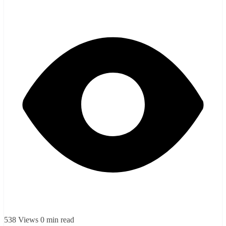
538 Views
0 min read