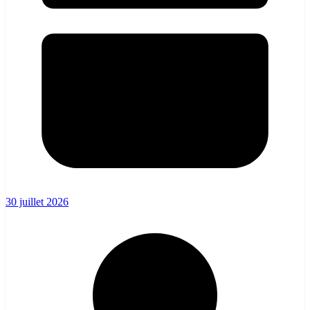
30 juillet 2026