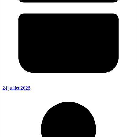
24 juillet 2026