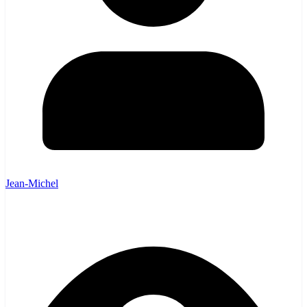
Jean-Michel