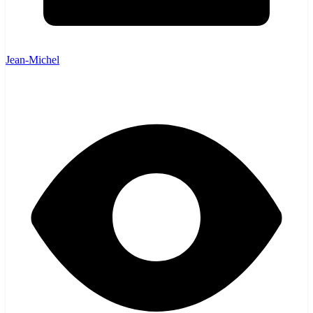
Jean-Michel