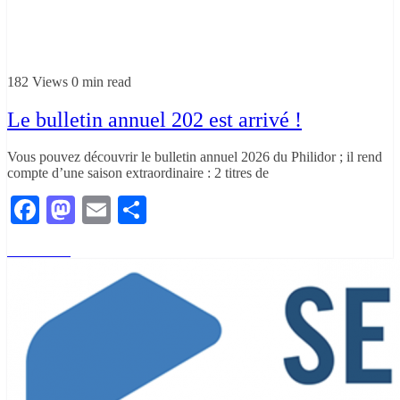
182 Views
0 min read
Le bulletin annuel 202 est arrivé !
Vous pouvez découvrir le bulletin annuel 2026 du Philidor ; il rend
compte d’une saison extraordinaire : 2 titres de
Facebook
Mastodon
Email
Partager
Read More