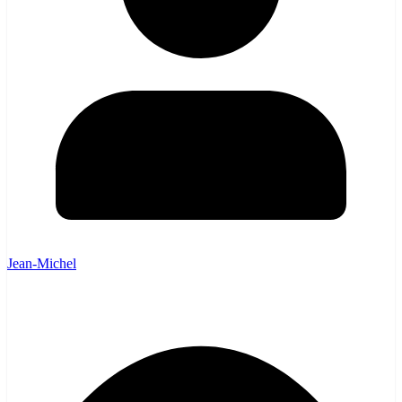
Jean-Michel