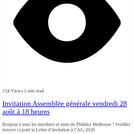
154 Views
1 min read
Invitation Assemblée générale vendredi 28
août à 18 heures
Bonjour à tous les membres et amis du Philidor Mulhouse ! Veuillez
trouver ci-joint la Lettre d’invitation à l’AG 2026