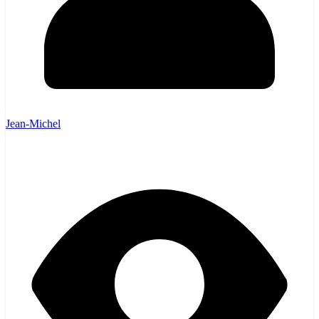
Jean-Michel