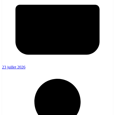
23 juillet 2026