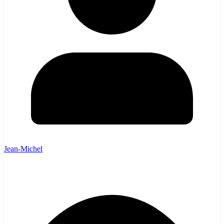
Jean-Michel