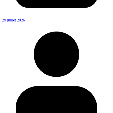
29 juillet 2026