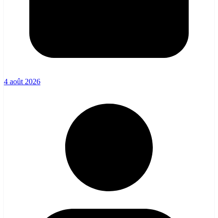
4 août 2026