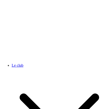
Le club